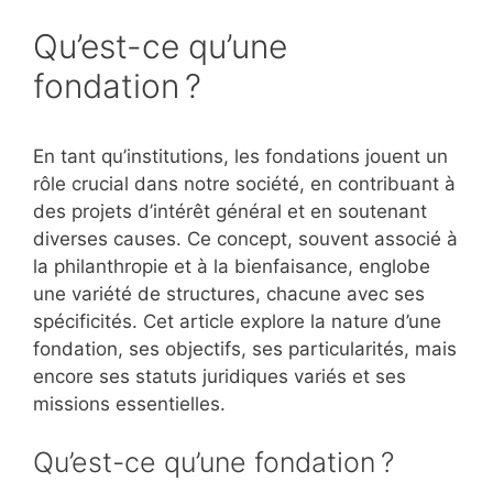
Qu’est-ce qu’une
fondation ?
En tant qu’institutions, les fondations jouent un
rôle crucial dans notre société, en contribuant à
des projets d’intérêt général et en soutenant
diverses causes. Ce concept, souvent associé à
la philanthropie et à la bienfaisance, englobe
une variété de structures, chacune avec ses
spécificités. Cet article explore la nature d’une
fondation, ses objectifs, ses particularités, mais
encore ses statuts juridiques variés et ses
missions essentielles.
Qu’est-ce qu’une fondation ?