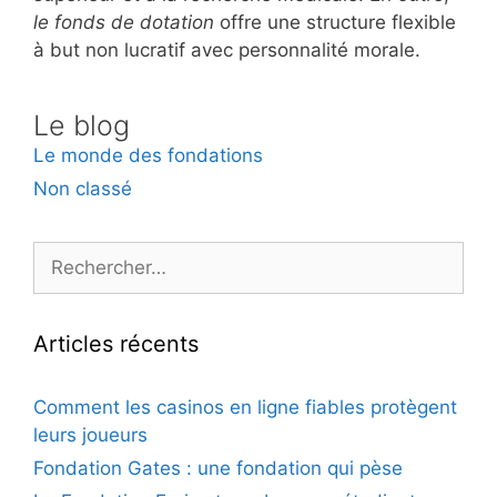
le fonds de dotation
offre une structure flexible
à but non lucratif avec personnalité morale.
Le blog
Le monde des fondations
Non classé
Rechercher :
Articles récents
Comment les casinos en ligne fiables protègent
leurs joueurs
Fondation Gates : une fondation qui pèse