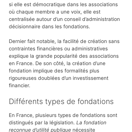
si elle est démocratique dans les associations
où chaque membre a une voix, elle est
centralisée autour d’un conseil d’administration
décisionnaire dans les fondations.
Dernier fait notable, la facilité de création sans
contraintes financières ou administratives
explique la grande popularité des associations
en France. De son côté, la création d’une
fondation implique des formalités plus
rigoureuses doublées d’un investissement
financier.
Différents types de fondations
En France, plusieurs types de fondations sont
distingués par la législation.
La fondation
reconnue d’utilité publique
nécessite