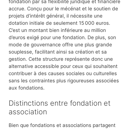
fondation par sa flexibilité juridique et financière
accrue. Conçu pour le mécénat et le soutien de
projets d’intérêt général, il nécessite une
dotation initiale de seulement 15 000 euros.
C’est un montant bien inférieure au million
d’euros exigé pour une fondation. De plus, son
mode de gouvernance offre une plus grande
souplesse, facilitant ainsi sa création et sa
gestion. Cette structure représente donc une
alternative accessible pour ceux qui souhaitent
contribuer à des causes sociales ou culturelles
sans les contraintes plus rigoureuses associées
aux fondations.
Distinctions entre fondation et
association
Bien que fondations et associations partagent