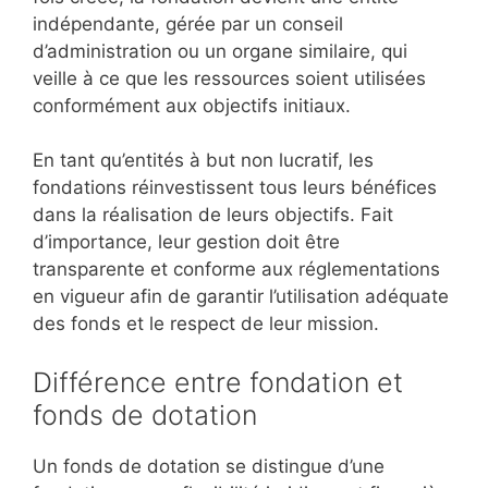
indépendante, gérée par un conseil
d’administration ou un organe similaire, qui
veille à ce que les ressources soient utilisées
conformément aux objectifs initiaux.
En tant qu’entités à but non lucratif, les
fondations réinvestissent tous leurs bénéfices
dans la réalisation de leurs objectifs. Fait
d’importance, leur gestion doit être
transparente et conforme aux réglementations
en vigueur afin de garantir l’utilisation adéquate
des fonds et le respect de leur mission.
Différence entre fondation et
fonds de dotation
Un fonds de dotation se distingue d’une