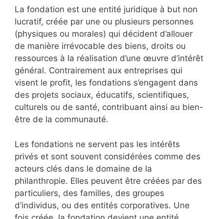
La fondation est une entité juridique à but non
lucratif, créée par une ou plusieurs personnes
(physiques ou morales) qui décident d’allouer
de manière irrévocable des biens, droits ou
ressources à la réalisation d’une œuvre d’intérêt
général. Contrairement aux entreprises qui
visent le profit, les fondations s’engagent dans
des projets sociaux, éducatifs, scientifiques,
culturels ou de santé, contribuant ainsi au bien-
être de la communauté.
Les fondations ne servent pas les intérêts
privés et sont souvent considérées comme des
acteurs clés dans le domaine de la
philanthropie. Elles peuvent être créées par des
particuliers, des familles, des groupes
d’individus, ou des entités corporatives. Une
fois créée, la fondation devient une entité