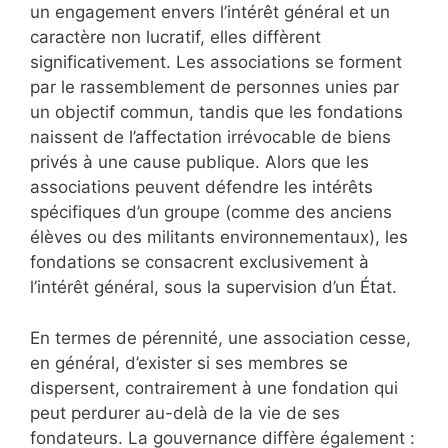
un engagement envers l’intérêt général et un
caractère non lucratif, elles diffèrent
significativement. Les associations se forment
par le rassemblement de personnes unies par
un objectif commun, tandis que les fondations
naissent de l’affectation irrévocable de biens
privés à une cause publique. Alors que les
associations peuvent défendre les intérêts
spécifiques d’un groupe (comme des anciens
élèves ou des militants environnementaux), les
fondations se consacrent exclusivement à
l’intérêt général, sous la supervision d’un État.
En termes de pérennité, une association cesse,
en général, d’exister si ses membres se
dispersent, contrairement à une fondation qui
peut perdurer au-delà de la vie de ses
fondateurs. La gouvernance diffère également :