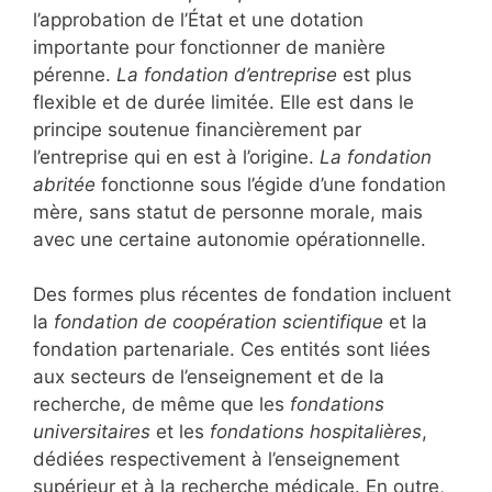
l’approbation de l’État et une dotation
importante pour fonctionner de manière
pérenne.
La fondation d’entreprise
est plus
flexible et de durée limitée. Elle est dans le
principe soutenue financièrement par
l’entreprise qui en est à l’origine.
La fondation
abritée
fonctionne sous l’égide d’une fondation
mère, sans statut de personne morale, mais
avec une certaine autonomie opérationnelle.
Des formes plus récentes de fondation incluent
la
fondation de coopération scientifique
et la
fondation partenariale. Ces entités sont liées
aux secteurs de l’enseignement et de la
recherche, de même que les
fondations
universitaires
et les
fondations hospitalières
,
dédiées respectivement à l’enseignement
supérieur et à la recherche médicale. En outre,